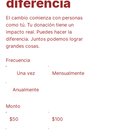
diferencia
El cambio comienza con personas
como tú. Tu donación tiene un
impacto real. Puedes hacer la
diferencia. Juntos podemos lograr
grandes cosas.
Frecuencia
Una vez
Mensualmente
Anualmente
Monto
$50
$100