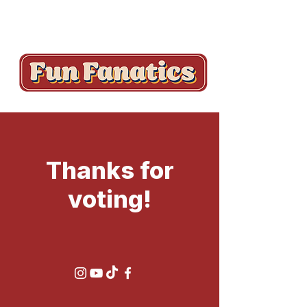
Thanks for
voting!