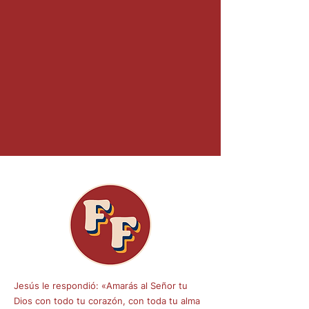
Jesús le respondió: «Amarás al Señor tu
Dios con todo tu corazón, con toda tu alma