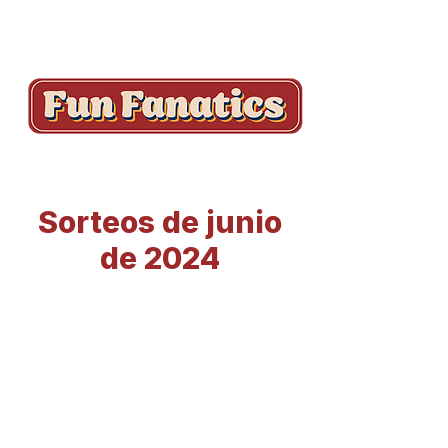
Sorteos de junio
de 2024